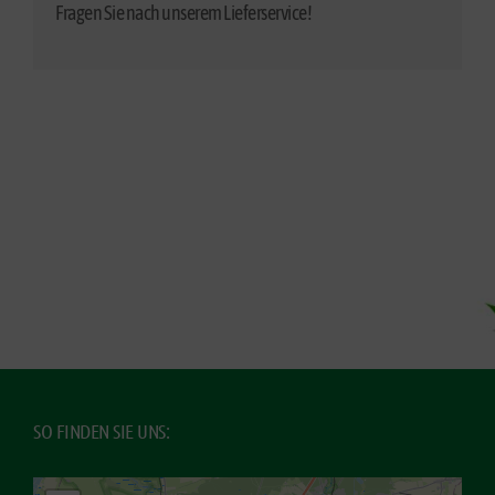
Fragen Sie nach unserem Lieferservice!
SO FINDEN SIE UNS: