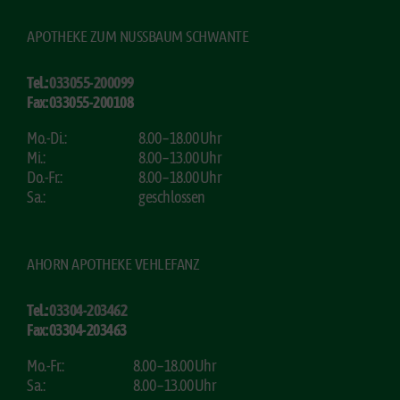
APOTHEKE ZUM NUSSBAUM SCHWANTE
Tel.:
033055-200099
Fax: 033055-200108
Mo.-Di.:
8.00 – 18.00 Uhr
Mi.:
8.00 – 13.00 Uhr
Do.-Fr.:
8.00 – 18.00 Uhr
Sa.:
geschlossen
AHORN APOTHEKE VEHLEFANZ
Tel.:
03304-203462
Fax: 03304-203463
Mo.-Fr.:
8.00 – 18.00 Uhr
Sa.:
8.00 – 13.00 Uhr