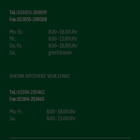
Tel.:
033055-200099
Fax: 033055-200108
Mo.-Di.:
8.00 – 18.00 Uhr
Mi.:
8.00 – 13.00 Uhr
Do.-Fr.:
8.00 – 18.00 Uhr
Sa.:
geschlossen
AHORN APOTHEKE VEHLEFANZ
Tel.:
03304-203462
Fax: 03304-203463
Mo.-Fr.:
8.00 – 18.00 Uhr
Sa.:
8.00 – 13.00 Uhr